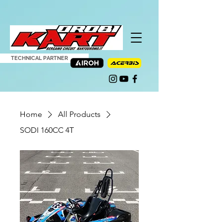
TECHNICAL PARTNER
Home
All Products
SODI 160CC 4T